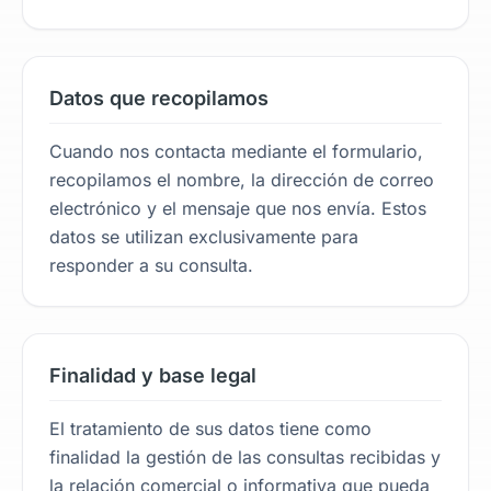
Datos que recopilamos
Cuando nos contacta mediante el formulario,
recopilamos el nombre, la dirección de correo
electrónico y el mensaje que nos envía. Estos
datos se utilizan exclusivamente para
responder a su consulta.
Finalidad y base legal
El tratamiento de sus datos tiene como
finalidad la gestión de las consultas recibidas y
la relación comercial o informativa que pueda