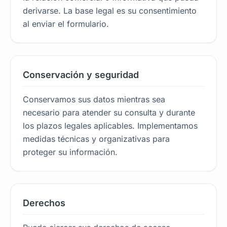
derivarse. La base legal es su consentimiento
al enviar el formulario.
Conservación y seguridad
Conservamos sus datos mientras sea
necesario para atender su consulta y durante
los plazos legales aplicables. Implementamos
medidas técnicas y organizativas para
proteger su información.
Derechos