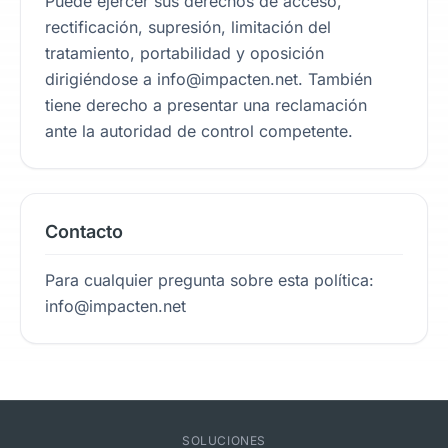
Puede ejercer sus derechos de acceso,
rectificación, supresión, limitación del
tratamiento, portabilidad y oposición
dirigiéndose a info@impacten.net. También
tiene derecho a presentar una reclamación
ante la autoridad de control competente.
Contacto
Para cualquier pregunta sobre esta política:
info@impacten.net
SOLUCIONES