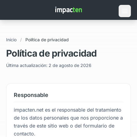
impac
ten
Inicio
/
Política de privacidad
Política de privacidad
Última actualización: 2 de agosto de 2026
Responsable
impacten.net es el responsable del tratamiento
de los datos personales que nos proporcione a
través de este sitio web o del formulario de
contacto.