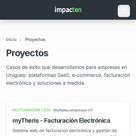
impac
ten
Inicio
/
Proyectos
Proyectos
Casos de éxito que desarrollamos para empresas en
Uruguay: plataformas SaaS, e-commerce, facturación
electrónica y soluciones a medida.
FACTURACIÓN / DGI
Múltiples empresas UY
myTheris - Facturación Electrónica
Sistema web de facturación electrónica y gestión de