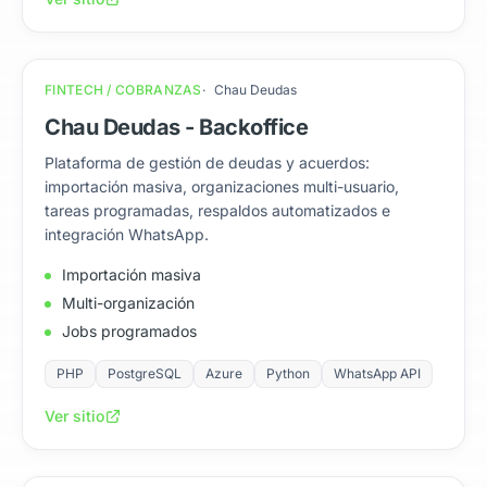
FINTECH / COBRANZAS
Chau Deudas
Chau Deudas - Backoffice
Plataforma de gestión de deudas y acuerdos:
importación masiva, organizaciones multi-usuario,
tareas programadas, respaldos automatizados e
integración WhatsApp.
Importación masiva
Multi-organización
Jobs programados
PHP
PostgreSQL
Azure
Python
WhatsApp API
Ver sitio