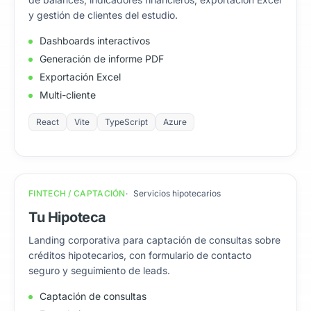
y gestión de clientes del estudio.
Dashboards interactivos
Generación de informe PDF
Exportación Excel
Multi-cliente
React
Vite
TypeScript
Azure
FINTECH / CAPTACIÓN
Servicios hipotecarios
Tu Hipoteca
Landing corporativa para captación de consultas sobre
créditos hipotecarios, con formulario de contacto
seguro y seguimiento de leads.
Captación de consultas