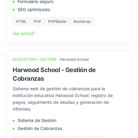
Formulario seguro
SEO optimizado
HTML
PHP
PHPMailer
Bootstrap
Ver sitio
EDUCACIÓN / GESTIÓN
Harwood School
Harwood School - Gestión de
Cobranzas
Sistema web de gestión de cobranzas para la
institución educativa Harwood School: registro de
pagos, seguimiento de deudas y generación de
informes.
Sistema de Gestión
Gestión de Cobranzas