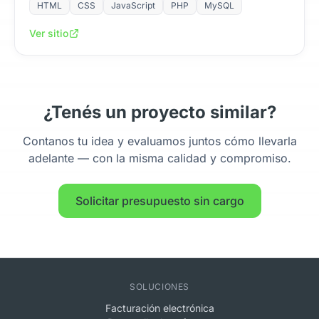
HTML
CSS
JavaScript
PHP
MySQL
Ver sitio
¿Tenés un proyecto similar?
Contanos tu idea y evaluamos juntos cómo llevarla
adelante — con la misma calidad y compromiso.
Solicitar presupuesto sin cargo
SOLUCIONES
Facturación electrónica