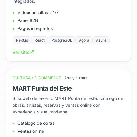
integrados.
Videoconsultas 24/7
Panel B2B
Pagos integrados
Next.js
React
PostgreSQL
Agora
Azure
Ver sitio
CULTURA / E-COMMERCE
Arte y cultura
MART Punta del Este
Sitio web del evento MART Punta del Este: catálogo de
obras, artistas, reservas y ventas online con
experiencia visual moderna.
Catálogo de obras
Ventas online