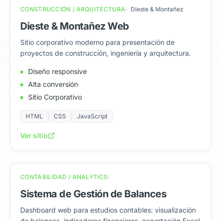
CONSTRUCCIÓN / ARQUITECTURA
Dieste & Montañez
Dieste & Montañez Web
Sitio corporativo moderno para presentación de
proyectos de construcción, ingeniería y arquitectura.
Diseño responsive
Alta conversión
Sitio Corporativo
HTML
CSS
JavaScript
Ver sitio
CONTABILIDAD / ANALYTICS
Sistema de Gestión de Balances
Dashboard web para estudios contables: visualización
de balances, indicadores financieros, exportación Excel